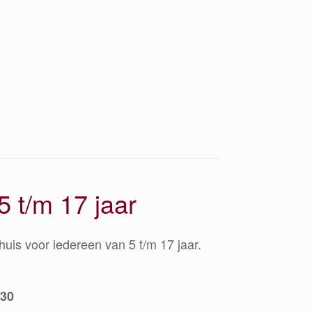
5 t/m 17 jaar
huis voor iedereen van 5 t/m 17 jaar.
230