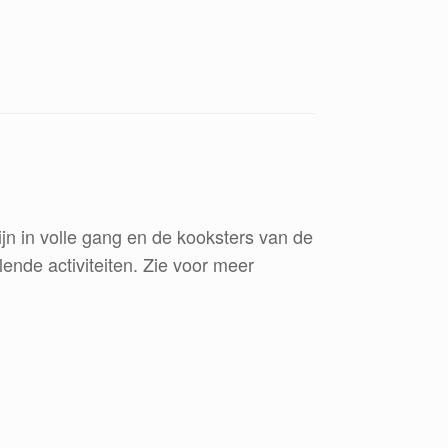
ijn in volle gang en de kooksters van de
lende activiteiten. Zie voor meer