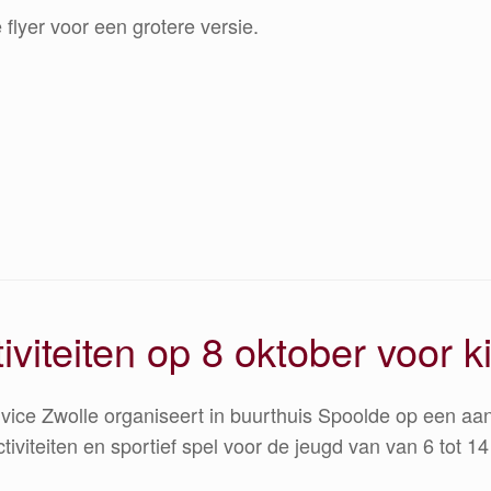
 flyer voor een grotere versie.
iteiten op 8 oktober voor ki
vice Zwolle organiseert in buurthuis Spoolde op een 
iviteiten en sportief spel voor de jeugd van van 6 tot 14 