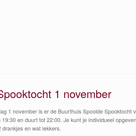
Spooktocht 1 november
ag 1 november is er de Buurthuis Spoolde Spooktocht vo
 19:30 en duurt tot 22:00. Je kunt je individueel opgeven
 2 drankjes en wat lekkers.