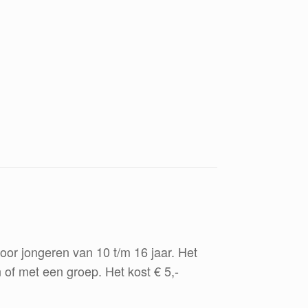
or jongeren van 10 t/m 16 jaar. Het
 of met een groep. Het kost € 5,-