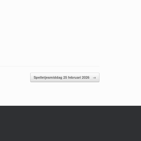
Spelletjesmiddag 25 februari 2026
→