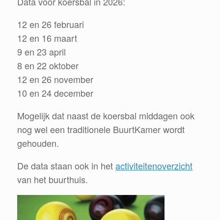
Data voor koersbal in 2026:
12 en 26 februari
12 en 16 maart
9 en 23 april
8 en 22 oktober
12 en 26 november
10 en 24 december
Mogelijk dat naast de koersbal middagen ook
nog wel een traditionele BuurtKamer wordt
gehouden.
De data staan ook in het
activiteitenoverzicht
van het buurthuis.