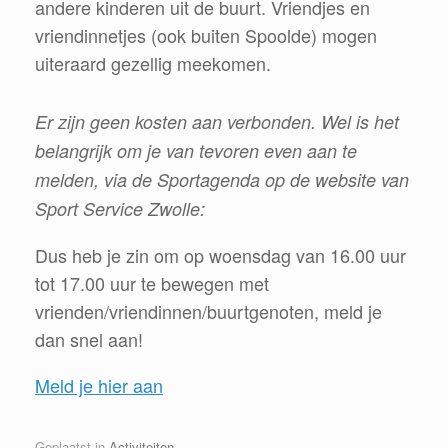
andere kinderen uit de buurt. Vriendjes en
vriendinnetjes (ook buiten Spoolde) mogen
uiteraard gezellig meekomen.
Er zijn geen kosten aan verbonden. Wel is het
belangrijk om je van tevoren even aan te
melden, via de Sportagenda op de website van
Sport Service Zwolle:
Dus heb je zin om op woensdag van 16.00 uur
tot 17.00 uur te bewegen met
vrienden/vriendinnen/buurtgenoten, meld je
dan snel aan!
Meld je hier aan
Geplaatst in
Activiteiten
.