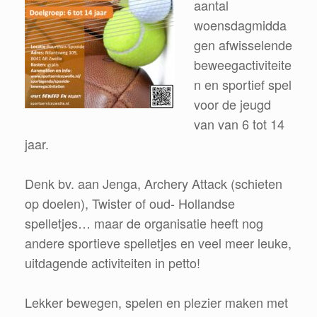
aantal
woensdagmidda
gen afwisselende
beweegactiviteite
n en sportief spel
voor de jeugd
van van 6 tot 14
jaar.
Denk bv. aan Jenga, Archery Attack (schieten
op doelen), Twister of oud- Hollandse
spelletjes… maar de organisatie heeft nog
andere sportieve spelletjes en veel meer leuke,
uitdagende activiteiten in petto!
Lekker bewegen, spelen en plezier maken met